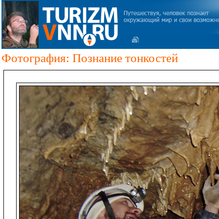
Фотография: Познание тонкостей