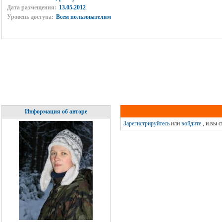
Дата размещения:
13.05.2012
Уровень доступа:
Всем пользователям
Информация об авторе
Зарегистрируйтесь
или
войдите
, и вы 