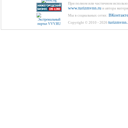
При полном или частичном использо
www.turizmvnn.ru
и автора матери
ВКонтакт
Мы в социальных сетях:
turizmvnn.
Copyright © 2010 - 2026