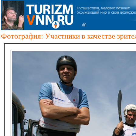
Фотография: Участники в качестве зрите