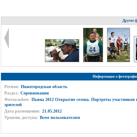
Другие 
Информация о фотографи
Регион:
Нижегородская область
Раздел:
Соревнования
Фотоальбом:
Пьяна 2012 Открытие сезона. Портреты участников 
зрителей
Дата размещения:
21.05.2012
Уровень доступа:
Всем пользователям