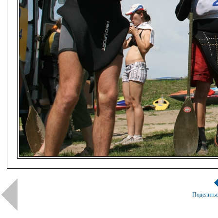
Поделить