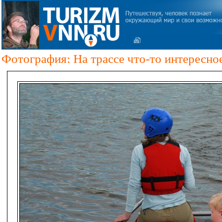
Фотография: На трассе что-то интересно