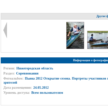
Другие 
Информация о фотографи
Регион:
Нижегородская область
Раздел:
Соревнования
Фотоальбом:
Пьяна 2012 Открытие сезона. Портреты участников 
зрителей
Дата размещения:
24.05.2012
Уровень доступа:
Всем пользователям