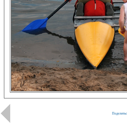
Поделить