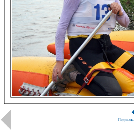
Поделить