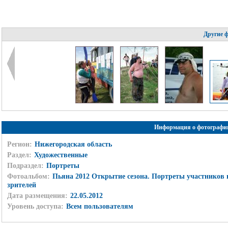
Другие 
Информация о фотографи
Регион:
Нижегородская область
Раздел:
Художественные
Подраздел:
Портреты
Фотоальбом:
Пьяна 2012 Открытие сезона. Портреты участников 
зрителей
Дата размещения:
22.05.2012
Уровень доступа:
Всем пользователям