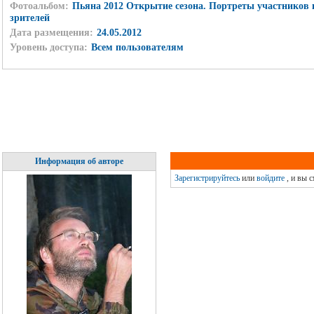
Фотоальбом:
Пьяна 2012 Открытие сезона. Портреты участников 
зрителей
Дата размещения:
24.05.2012
Уровень доступа:
Всем пользователям
Информация об авторе
Зарегистрируйтесь
или
войдите
, и вы 