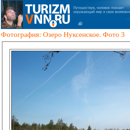
Фотография: Озеро Нуксенское. Фото 3