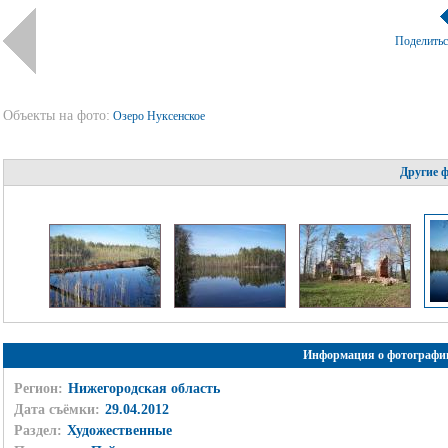
Поделить
Объекты на фото:
Озеро Нуксенское
Другие 
Информация о фотографи
Регион:
Нижегородская область
Дата съёмки:
29.04.2012
Раздел:
Художественные