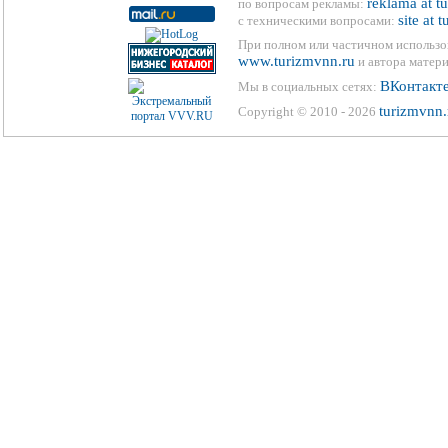
reklama at t
по вопросам рекламы:
site at 
с техническими вопросами:
При полном или частичном использо
www.turizmvnn.ru
и автора матери
ВКонтакт
Мы в социальных сетях:
turizmvnn.
Copyright © 2010 - 2026