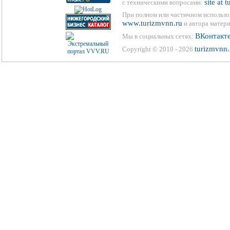
site at 
с техническими вопросами:
При полном или частичном использо
www.turizmvnn.ru
и автора матери
ВКонтакт
Мы в социальных сетях:
turizmvnn.
Copyright © 2010 - 2026