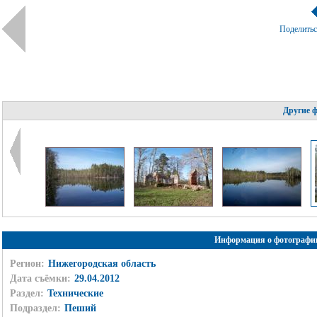
Поделить
Другие 
Информация о фотографи
Регион:
Нижегородская область
Дата съёмки:
29.04.2012
Раздел:
Технические
Подраздел:
Пеший