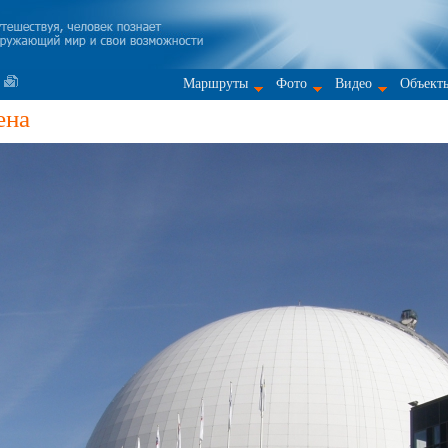
Маршруты
Фото
Видео
Объект
ена