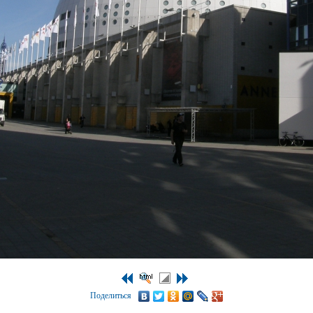
Поделиться