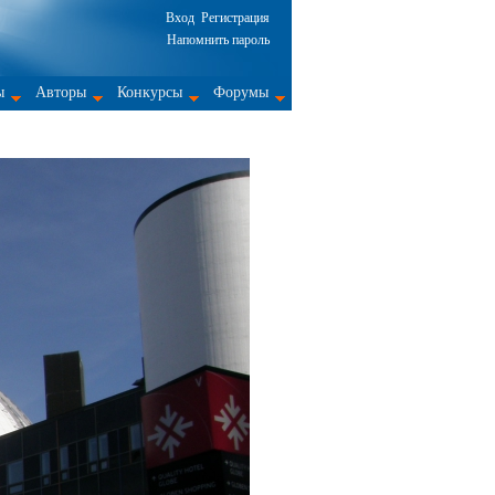
Вход
Регистрация
Напомнить пароль
ы
Авторы
Конкурсы
Форумы