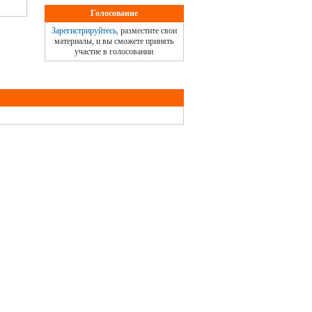
Голосование
Зарегистрируйтесь
, разместите свои
материалы, и вы сможете принять
участие в голосовании