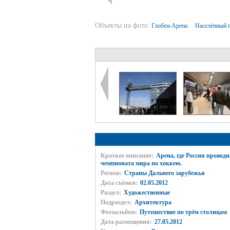
Объекты на фото:
Глобен-Арена
Населённый 
Краткое описание:
Арена, где Россия проводи
чемпионата мира по хоккею.
Регион:
Страны Дальнего зарубежья
Дата съёмки:
02.05.2012
Раздел:
Художественные
Подраздел:
Архитектура
Фотоальбом:
Путешествие по трём столицам
Дата размещения:
27.05.2012