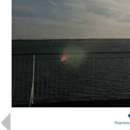
Поделить