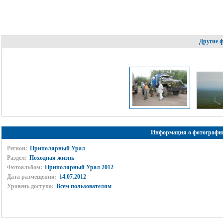
Другие 
Информация о фотографи
Регион:
Приполярный Урал
Раздел:
Походная жизнь
Фотоальбом:
Приполярный Урал 2012
Дата размещения:
14.07.2012
Уровень доступа:
Всем пользователям