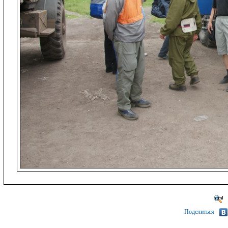
Поделиться