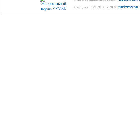
turizmvnn.
Copyright © 2010 - 2026