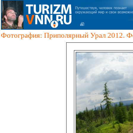
Фотография: Приполярный Урал 2012. Ф