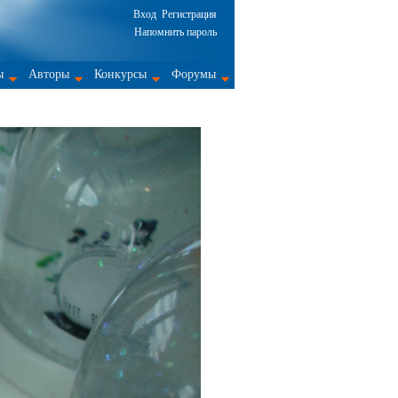
Вход
Регистрация
Напомнить пароль
ы
Авторы
Конкурсы
Форумы