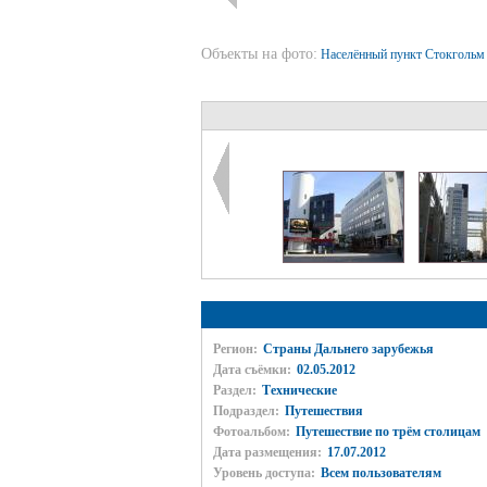
Объекты на фото:
Населённый пункт Стокголь
Регион:
Страны Дальнего зарубежья
Дата съёмки:
02.05.2012
Раздел:
Технические
Подраздел:
Путешествия
Фотоальбом:
Путешествие по трём столицам
Дата размещения:
17.07.2012
Уровень доступа:
Всем пользователям