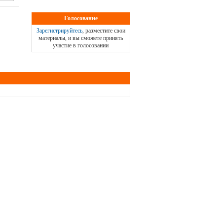
Голосование
Зарегистрируйтесь
, разместите свои
материалы, и вы сможете принять
участие в голосовании