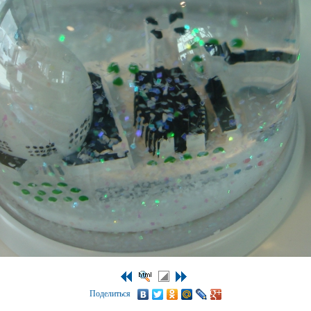
Поделиться