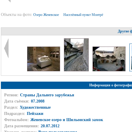
Объекты на фото:
Озеро Женевское
Населённый пункт Монтрё
Другие 
Информация о фотографи
Регион:
Страны Дальнего зарубежья
Дата съёмки:
07.2008
Раздел:
Художественные
Подраздел:
Пейзажи
Фотоальбом:
Женевское озеро и Шильонский замок
Дата размещения:
20.07.2012