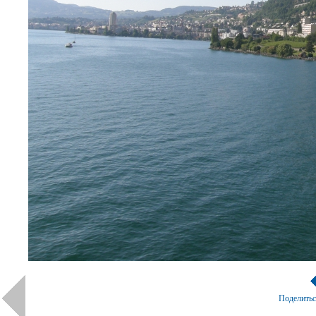
Поделить