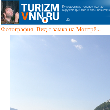
Фотография: Вид с замка на Монтрё...