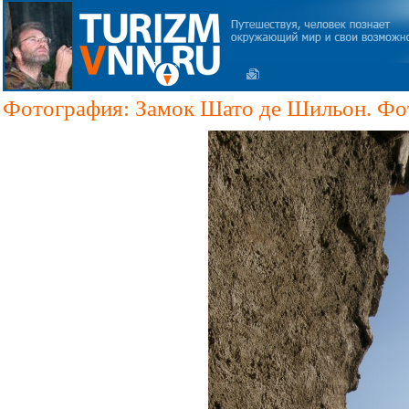
Фотография: Замок Шато де Шильон. Фо