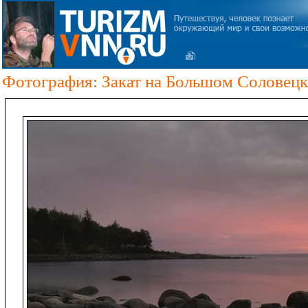
Фотография: Закат на Большом Соловец