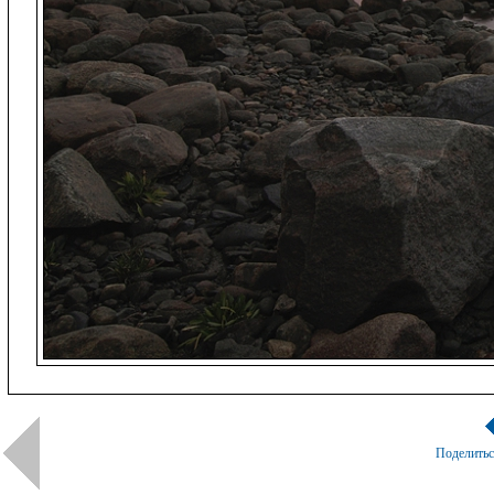
Поделить