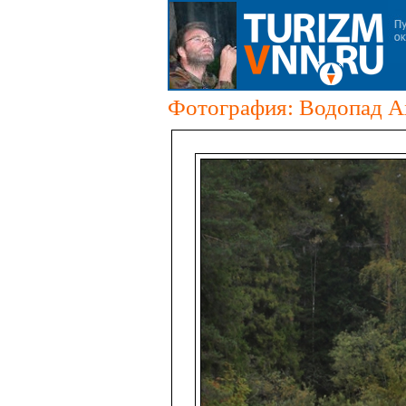
Фотография: Водопад А