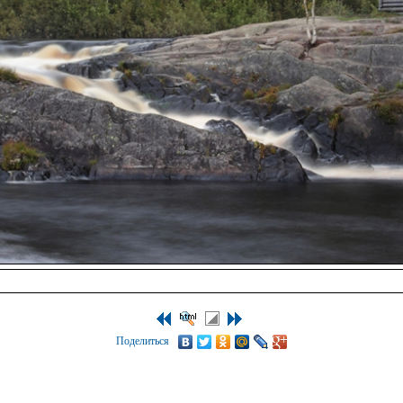
Поделиться