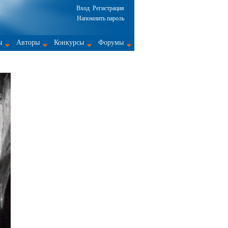
Вход
Регистрация
Напомнить пароль
ы
Авторы
Конкурсы
Форумы