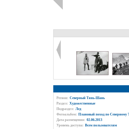
Регион:
Северный Тянь-Шань
Раздел:
Художественные
Подраздел:
Лед
Фотоальбом:
Плановый поход по Северному 
Дата размещения:
02.06.2013
Уровень доступа:
Всем пользователям