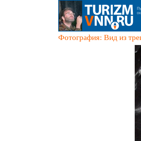
Фотография: Вид из тр