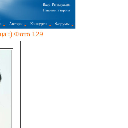
Вход
Регистрация
Напомнить пароль
ы
Авторы
Конкурсы
Форумы
ца :) Фото 129