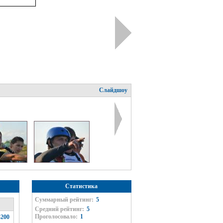
Слайдшоу
Статистика
Суммарный рейтинг:
5
Средний рейтинг:
5
Проголосовало:
1
200