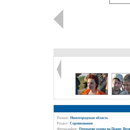
Регион:
Нижегородская область
Раздел:
Соревнования
Фотоальбом:
Открытие сезона на Пьяне. Весн