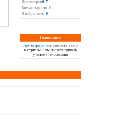
Просмотры:
617
Комментариев:
0
В избранном:
0
Голосование
Зарегистрируйтесь
, разместите свои
материалы, и вы сможете принять
участие в голосовании