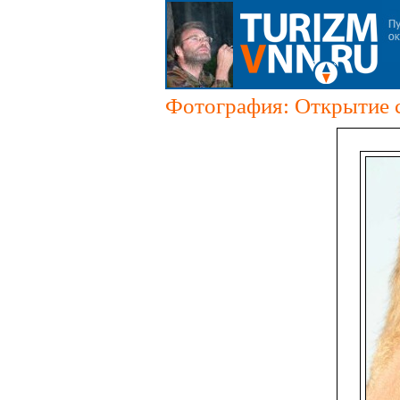
Фотография: Открытие с