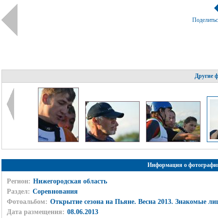
Поделить
Другие 
Информация о фотографи
Регион:
Нижегородская область
Раздел:
Соревнования
Фотоальбом:
Открытие сезона на Пьяне. Весна 2013. Знакомые лиц
Дата размещения:
08.06.2013