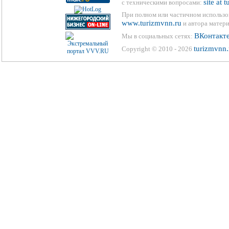
site at 
с техническими вопросами:
При полном или частичном использо
www.turizmvnn.ru
и автора матери
ВКонтакт
Мы в социальных сетях:
turizmvnn.
Copyright © 2010 - 2026