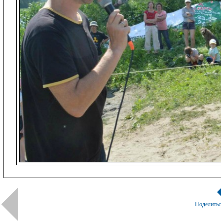
Поделить