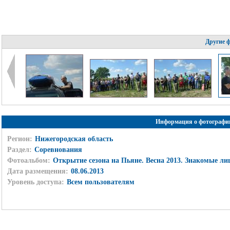
Другие 
Информация о фотографи
Регион:
Нижегородская область
Раздел:
Соревнования
Фотоальбом:
Открытие сезона на Пьяне. Весна 2013. Знакомые лиц
Дата размещения:
08.06.2013
Уровень доступа:
Всем пользователям