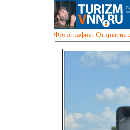
Фотография: Открытие се