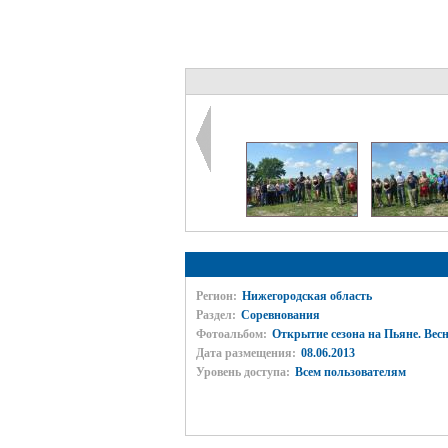
Регион:
Нижегородская область
Раздел:
Соревнования
Фотоальбом:
Открытие сезона на Пьяне. Весн
Дата размещения:
08.06.2013
Уровень доступа:
Всем пользователям