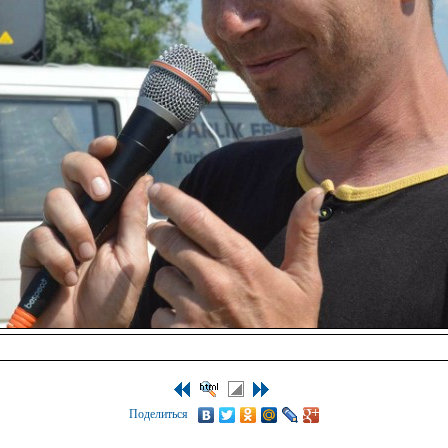
Поделиться