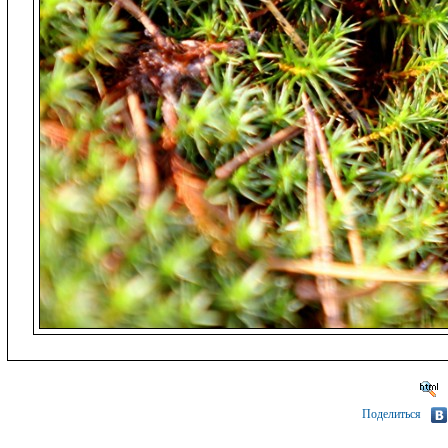
Поделиться