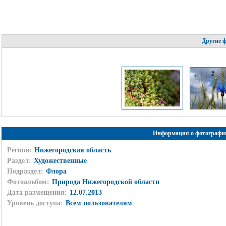
Другие 
Информация о фотографи
Регион:
Нижегородская область
Раздел:
Художественные
Подраздел:
Флора
Фотоальбом:
Природа Нижегородской области
Дата размещения:
12.07.2013
Уровень доступа:
Всем пользователям