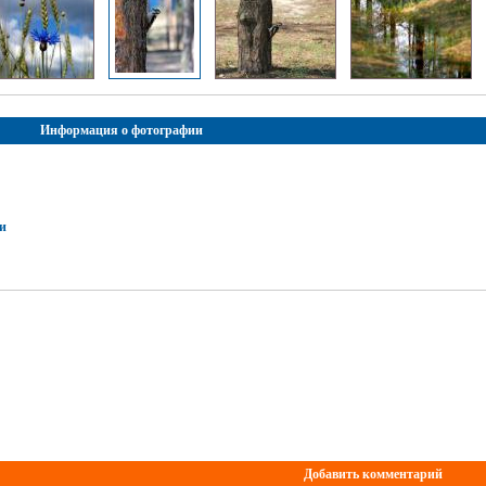
Информация о фотографии
и
Добавить комментарий