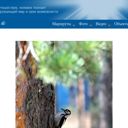
Маршруты
Фото
Видео
Объект