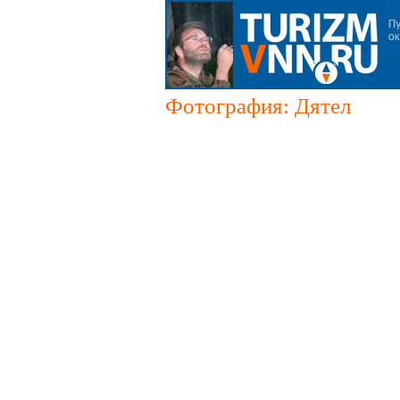
Фотография: Дятел