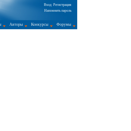
Вход
Регистрация
Напомнить пароль
ы
Авторы
Конкурсы
Форумы