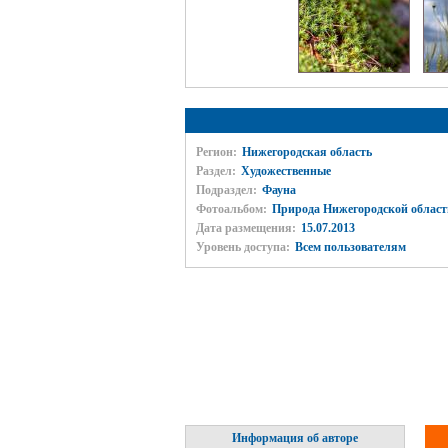
Регион:
Нижегородская область
Раздел:
Художественные
Подраздел:
Фауна
Фотоальбом:
Природа Нижегородской област
Дата размещения:
15.07.2013
Уровень доступа:
Всем пользователям
Информация об авторе