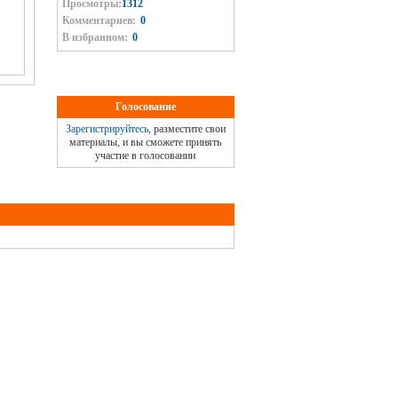
Просмотры:
1312
Комментариев:
0
В избранном:
0
Голосование
Зарегистрируйтесь
, разместите свои
материалы, и вы сможете принять
участие в голосовании