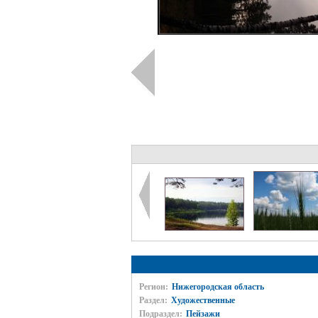
Регион:
Нижегородская область
Раздел:
Художественные
Подраздел:
Пейзажи