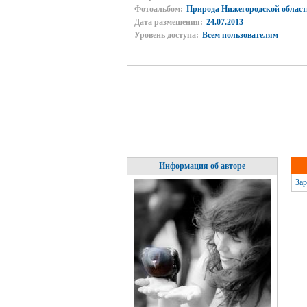
Фотоальбом:
Природа Нижегородской област
Дата размещения:
24.07.2013
Уровень доступа:
Всем пользователям
Информация об авторе
Зар