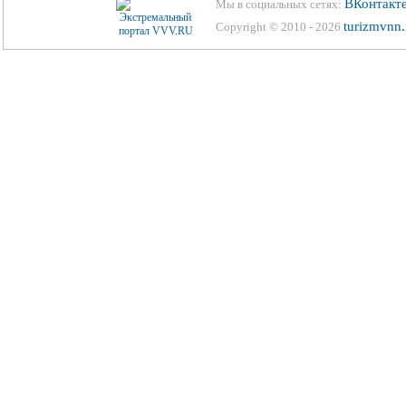
ВКонтакт
Мы в социальных сетях:
turizmvnn.
Copyright © 2010 - 2026