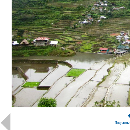
Поделить