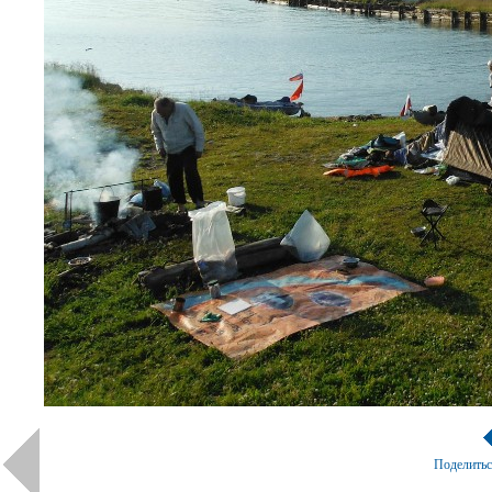
Поделить