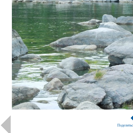
Поделить