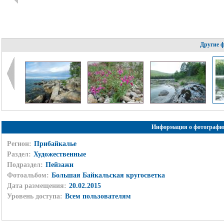
Другие 
Информация о фотографи
Регион:
Прибайкалье
Раздел:
Художественные
Подраздел:
Пейзажи
Фотоальбом:
Большая Байкальская кругосветка
Дата размещения:
20.02.2015
Уровень доступа:
Всем пользователям