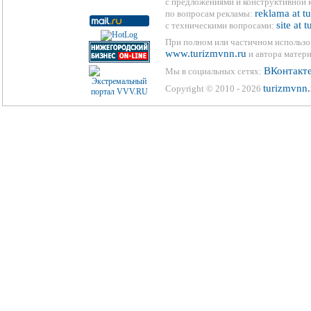
с предложениями и конструктивной 
reklama at t
по вопросам рекламы:
site at 
с техническими вопросами:
При полном или частичном использо
www.turizmvnn.ru
и автора матери
ВКонтакт
Мы в социальных сетях:
turizmvnn.
Copyright © 2010 - 2026