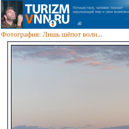
Фотография: Лишь шёпот волн...