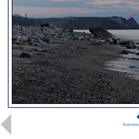
Поделить