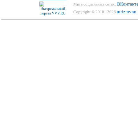
ВКонтакт
Мы в социальных сетях:
turizmvnn.
Copyright © 2010 - 2026