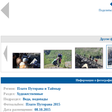
Поделить
Другие 
Информация о фотографи
Регион:
Плато Путорана и Таймыр
Раздел:
Художественные
Подраздел:
Вода, водопады
Фотоальбом:
Плато Путорана 2015
Дата размещения:
08.10.2015