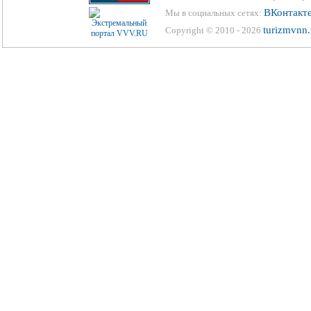
ВКонтакт
Мы в социальных сетях:
turizmvnn.
Copyright © 2010 - 2026