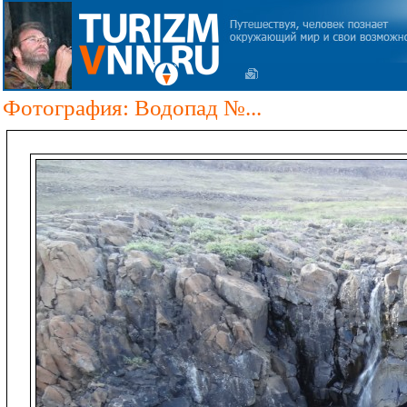
Фотография: Водопад №...