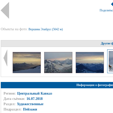
Поделить
Объекты на фото:
Вершина Эльбрус (5642 м)
Другие 
Информация о фотографи
Регион:
Центральный Кавказ
Дата съёмки:
16.07.2018
Раздел:
Художественные
Подраздел:
Пейзажи