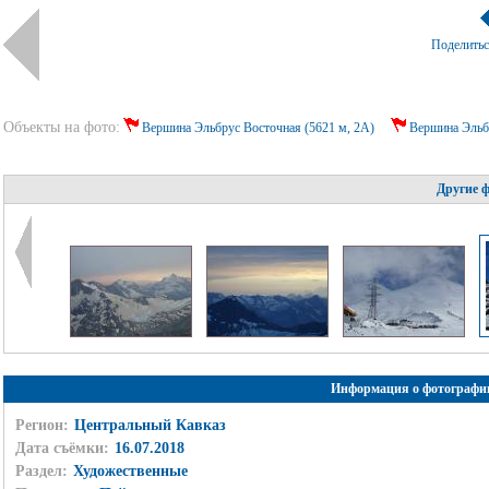
Поделить
Объекты на фото:
Вершина Эльбрус Восточная (5621 м, 2А)
Вершина Эльбр
Другие 
Информация о фотографи
Регион:
Центральный Кавказ
Дата съёмки:
16.07.2018
Раздел:
Художественные