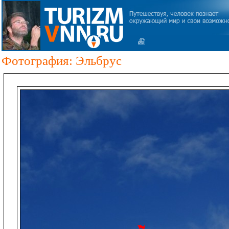
Фотография: Эльбрус