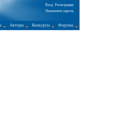
Вход
Регистрация
Напомнить пароль
ы
Авторы
Конкурсы
Форумы