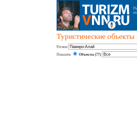
Туристические объекты 
Регион
Показать
Объекты (77)