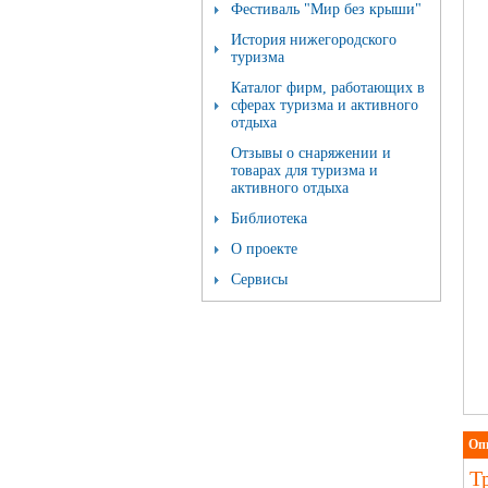
Фестиваль "Мир без крыши"
История нижегородского
туризма
Каталог фирм, работающих в
сферах туризма и активного
отдыха
Отзывы о снаряжении и
товарах для туризма и
активного отдыха
Библиотека
О проекте
Сервисы
Оп
Тр