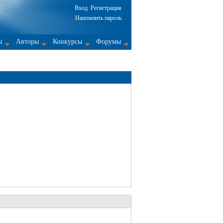
Вход
Регистрация
Напомнить пароль
ы
Авторы
Конкурсы
Форумы