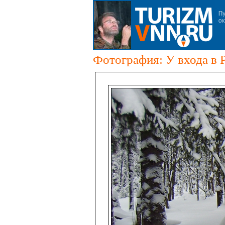
Фотография: У входа в