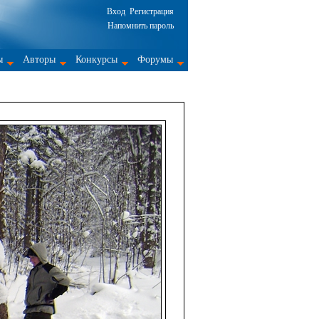
Вход
Регистрация
Напомнить пароль
ы
Авторы
Конкурсы
Форумы