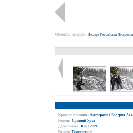
Объекты на фото:
Пещера Российская (Всеросси
Краткое описание:
Фотография Валерия Ася
Регион:
Средний Урал
Дата съёмки:
03.01.2009
Раздел:
Технические