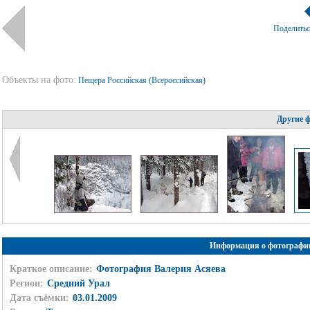
Поделить
Объекты на фото:
Пещера Российская (Всероссийская)
Другие 
Информация о фотографи
Краткое описание:
Фотография Валерия Асяева
Регион:
Средний Урал
Дата съёмки:
03.01.2009