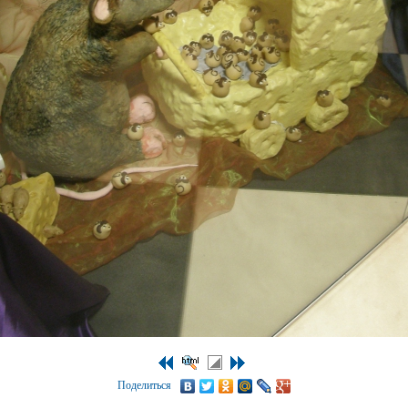
Поделиться