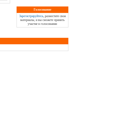
Голосование
Зарегистрируйтесь
, разместите свои
материалы, и вы сможете принять
участие в голосовании