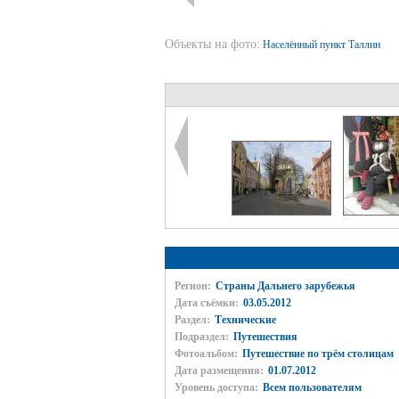
Объекты на фото:
Населённый пункт Таллин
Регион:
Страны Дальнего зарубежья
Дата съёмки:
03.05.2012
Раздел:
Технические
Подраздел:
Путешествия
Фотоальбом:
Путешествие по трём столицам
Дата размещения:
01.07.2012
Уровень доступа:
Всем пользователям