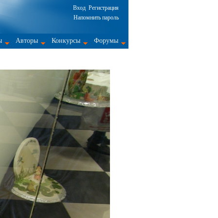
Вход
Регистрация
Напомнить пароль
ы
Авторы
Конкурсы
Форумы