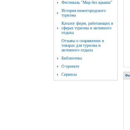
Фестиваль "Мир без крыши"
История нижегородского
туризма
Каталог фирм, работающих в
сферах туризма и активного
отдыха
Отзывы о снаряжении и
товарах для туризма и
активного отдыха
Библиотека
О проекте
Сервисы
Фо