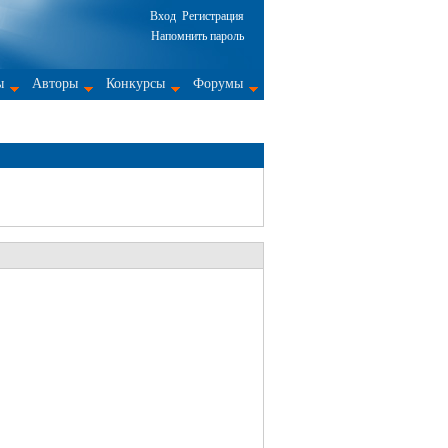
Вход
Регистрация
Напомнить пароль
ы
Авторы
Конкурсы
Форумы