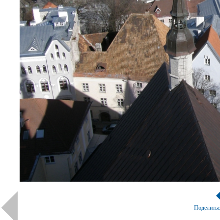
Поделить