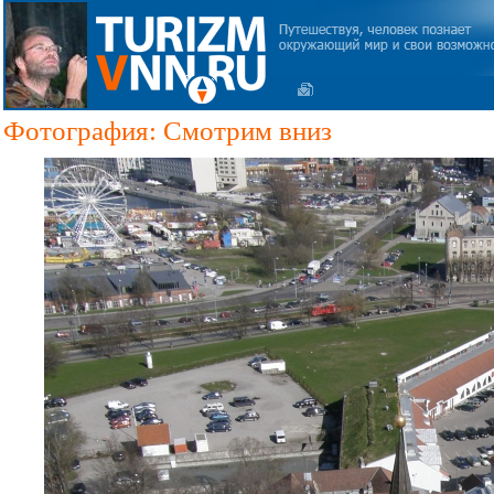
Фотография: Смотрим вниз