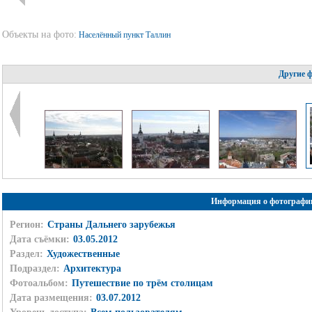
Объекты на фото:
Населённый пункт Таллин
Другие 
Информация о фотографи
Регион:
Страны Дальнего зарубежья
Дата съёмки:
03.05.2012
Раздел:
Художественные
Подраздел:
Архитектура
Фотоальбом:
Путешествие по трём столицам
Дата размещения:
03.07.2012