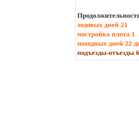
Продолжительност
ходовых дней 21
постройка плота 1
походных дней 22 д
подъезды-отъезды 6