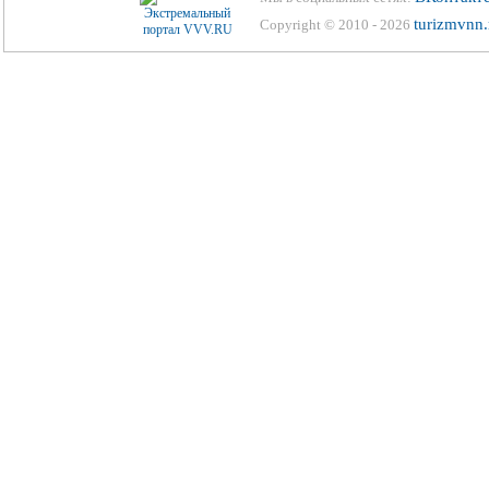
turizmvnn.
Copyright © 2010 - 2026