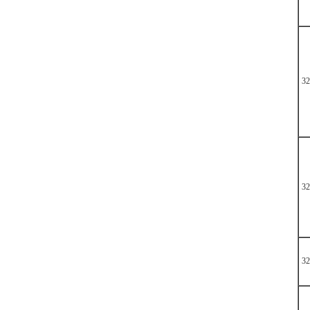
32
32
32