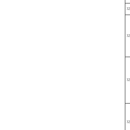
32
32
32
32