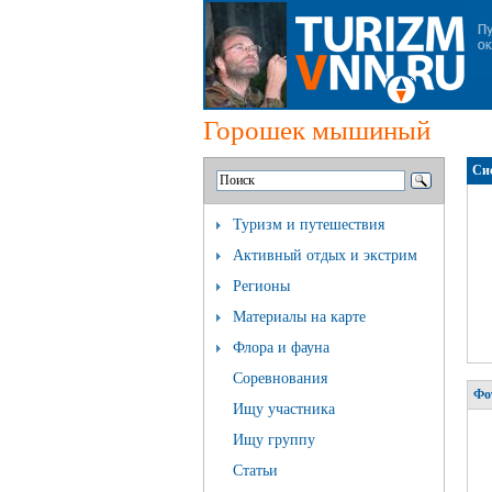
Горошек мышиный
Си
Туризм и путешествия
Активный отдых и экстрим
Регионы
Материалы на карте
Флора и фауна
Соревнования
Фо
Ищу участника
Ищу группу
Статьи