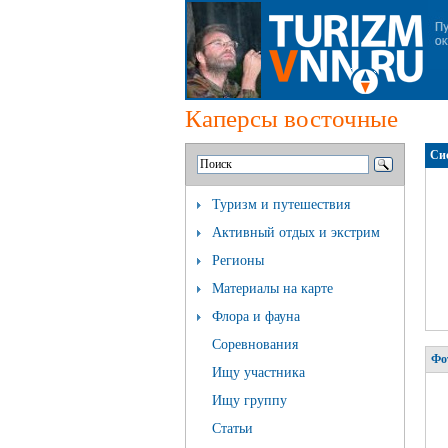
Каперсы восточные
Си
Туризм и путешествия
Активный отдых и экстрим
Регионы
Материалы на карте
Флора и фауна
Соревнования
Фо
Ищу участника
Ищу группу
Статьи