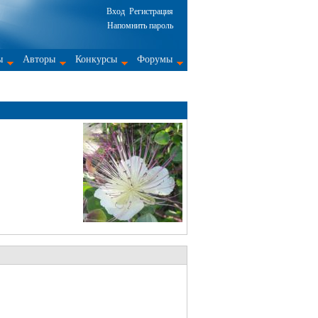
Вход
Регистрация
Напомнить пароль
ы
Авторы
Конкурсы
Форумы