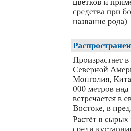
цветков и прим
средства при бо
название рода)
Распространен
Произрастает в
Северной Амери
Монголия, Кита
000 метров над
встречается в 
Востоке, в пред
Растёт в сырых 
среди кустарни