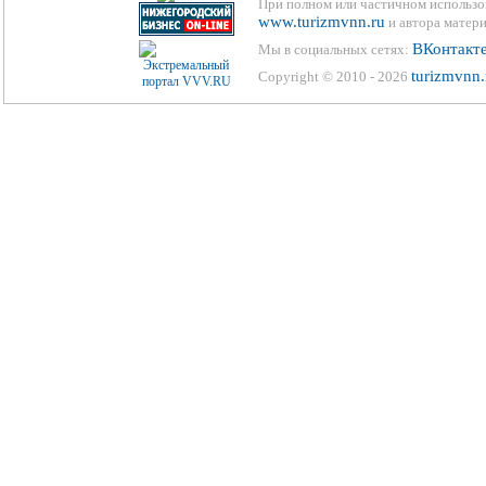
При полном или частичном использо
www.turizmvnn.ru
и автора матери
ВКонтакт
Мы в социальных сетях:
turizmvnn.
Copyright © 2010 - 2026