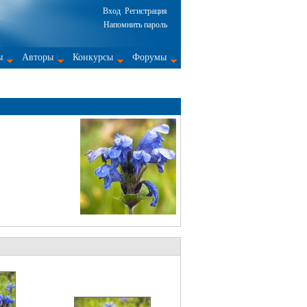
Вход
Регистрация
Напомнить пароль
ы
Авторы
Конкурсы
Форумы