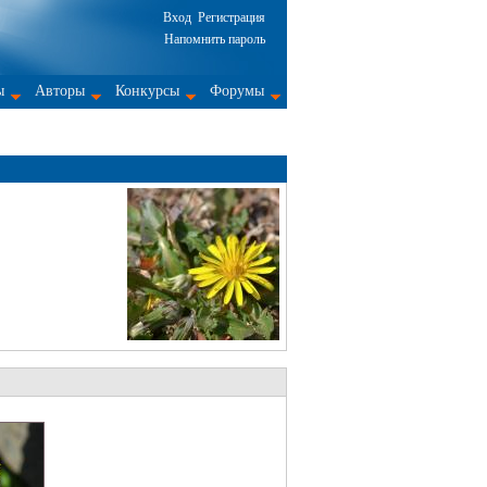
Вход
Регистрация
Напомнить пароль
ы
Авторы
Конкурсы
Форумы