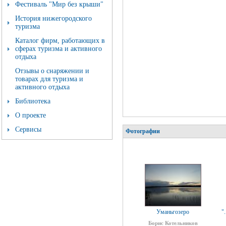
Фестиваль "Мир без крыши"
История нижегородского
туризма
Каталог фирм, работающих в
сферах туризма и активного
отдыха
Отзывы о снаряжении и
товарах для туризма и
активного отдыха
Библиотека
О проекте
Сервисы
Фотографии
Уманьгозеро
"
Борис Котельников